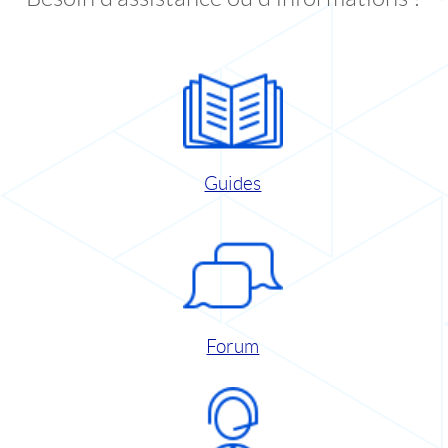
Guides
Forum